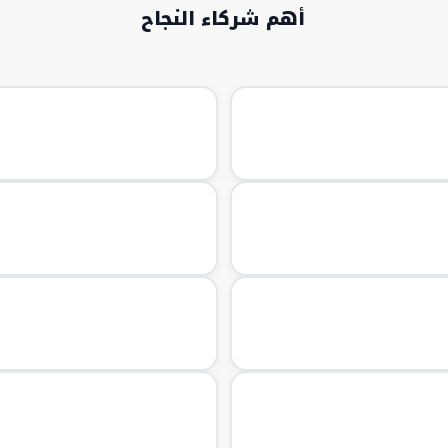
أهم شركاء النجاح